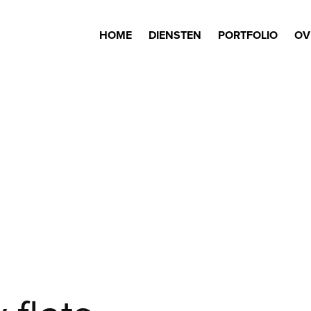
HOME
DIENSTEN
PORTFOLIO
OV