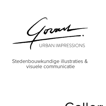
Stedenbouwkundige illustraties & 
visuele communicatie