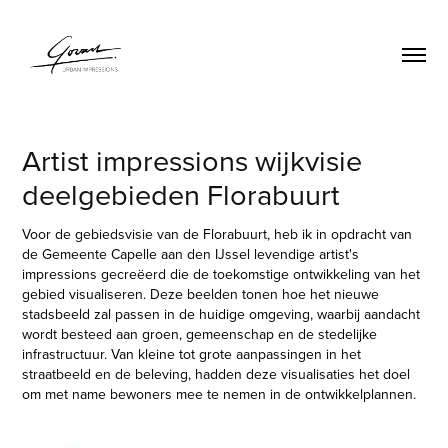
Artist impressions wijkvisie 
deelgebieden Florabuurt
Voor de gebiedsvisie van de Florabuurt, heb ik in opdracht van
de Gemeente Capelle aan den IJssel levendige artist's
impressions gecreëerd die de toekomstige ontwikkeling van het
gebied visualiseren. Deze beelden tonen hoe het nieuwe
stadsbeeld zal passen in de huidige omgeving, waarbij aandacht
wordt besteed aan groen, gemeenschap en de stedelijke
infrastructuur. Van kleine tot grote aanpassingen in het
straatbeeld en de beleving, hadden deze visualisaties het doel
om met name bewoners mee te nemen in de ontwikkelplannen.