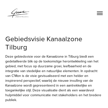
Gebiedsvisie Kanaalzone 
Tilburg
Deze gebiedsvisie voor de Kanaalzone in Tilburg biedt een
gedetailleerde blik op de toekomstige herontwikkeling van het
gebied, met focus op duurzame groei, leefbaarheid en de
integratie van stedelijke en natuurlijke elementen. In opdracht
van C'Mon is de visie gevisualiseerd met een helder en
inspirerend perspectief, waarbij de nieuwe invulling van de
Kanaalzone wordt gepresenteerd in een aantrekkelijke en
toegankelijke stijl. Deze visualisatie dient als een waardevol
hulpmiddel voor communicatie met stakeholders en het bredere
publiek.