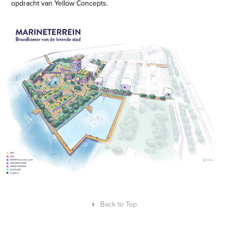
opdracht van Yellow Concepts.
↑
Back to Top