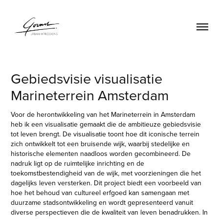
Gebiedsvisie visualisatie 
Marineterrein Amsterdam
Voor de herontwikkeling van het Marineterrein in Amsterdam
heb ik een visualisatie gemaakt die de ambitieuze gebiedsvisie
tot leven brengt. De visualisatie toont hoe dit iconische terrein
zich ontwikkelt tot een bruisende wijk, waarbij stedelijke en
historische elementen naadloos worden gecombineerd. De
nadruk ligt op de ruimtelijke inrichting en de
toekomstbestendigheid van de wijk, met voorzieningen die het
dagelijks leven versterken. Dit project biedt een voorbeeld van
hoe het behoud van cultureel erfgoed kan samengaan met
duurzame stadsontwikkeling en wordt gepresenteerd vanuit
diverse perspectieven die de kwaliteit van leven benadrukken. In