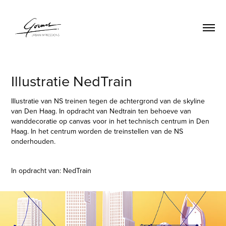
Illustratie NedTrain
Illustratie van NS treinen tegen de achtergrond van de skyline
van Den Haag. In opdracht van Nedtrain ten behoeve van
wanddecoratie op canvas voor in het technisch centrum in Den
Haag. In het centrum worden de treinstellen van de NS
onderhouden.
In opdracht van: NedTrain