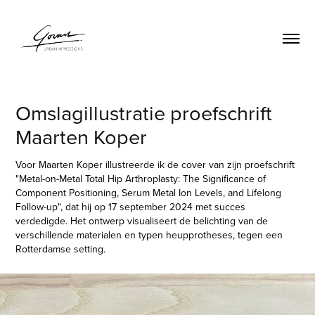
Omslagillustratie proefschrift 
Maarten Koper
Voor Maarten Koper illustreerde ik de cover van zijn proefschrift
"Metal-on-Metal Total Hip Arthroplasty: The Significance of
Component Positioning, Serum Metal Ion Levels, and Lifelong
Follow-up", dat hij op 17 september 2024 met succes
verdedigde. Het ontwerp visualiseert de belichting van de
verschillende materialen en typen heupprotheses, tegen een
Rotterdamse setting.