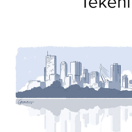
Tekeni