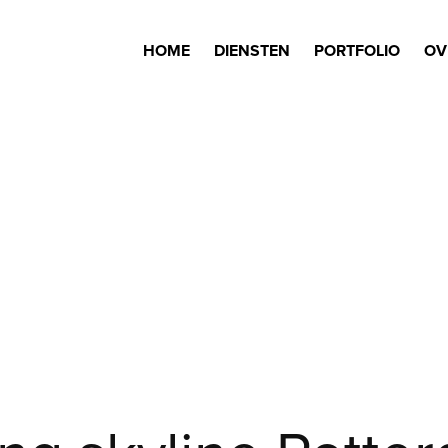
HOME
DIENSTEN
PORTFOLIO
OV