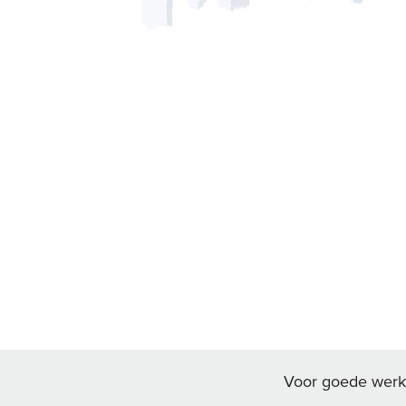
Voor goede werk