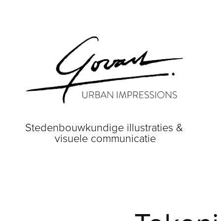
Stedenbouwkundige illustraties & 
visuele communicatie