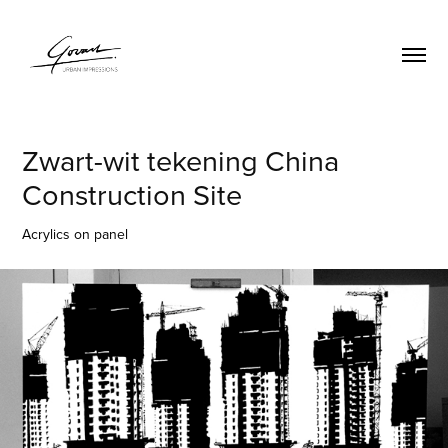
Zwart-wit tekening China 
Construction Site
Acrylics on panel